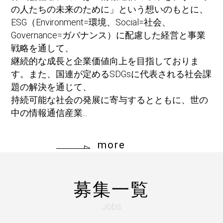
の人たちの未来のために」という想いのもとに、
ESG（Environment=環境、Social=社会、
Governance=ガバナンス）に配慮した経営と事業
戦略を通して、
継続的な成長と企業価値向上を目指しておりま
す。また、国連が定めるSDGsに代表される社会課
題の解決を通じて、
持続可能な社会の発展に寄与するとともに、世の
中の情報通信産業...
more
募集一覧
Jobs