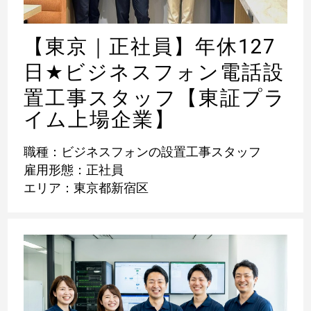
【東京｜正社員】年休127
日
★
ビジネスフォン電話設
置工事スタッフ【東証プラ
イム上場企業】
職種：ビジネスフォンの設置工事スタッフ
雇用形態：正社員
エリア：東京都新宿区