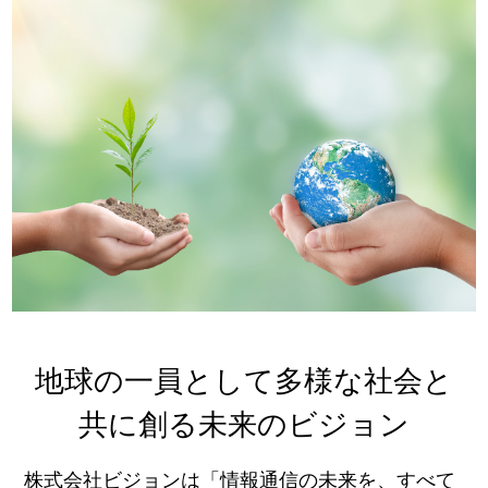
地球の一員として多様な社会と
共に創る未来のビジョン
株式会社ビジョンは「情報通信の未来を、すべて