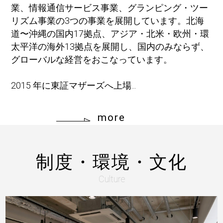
業、情報通信サービス事業、グランピング・ツー
リズム事業の3つの事業を展開しています。北海
道〜沖縄の国内17拠点、アジア・北米・欧州・環
太平洋の海外13拠点を展開し、国内のみならず、
グローバルな経営をおこなっています。
2015 年に東証マザーズへ上場...
more
制度・環境・文化
Culture