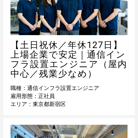
【土日祝休／年休127日】
上場企業で安定｜通信イン
フラ設置エンジニア（屋内
中心／残業少なめ）
職種：通信インフラ設置エンジニア
雇用形態：正社員
エリア：東京都新宿区