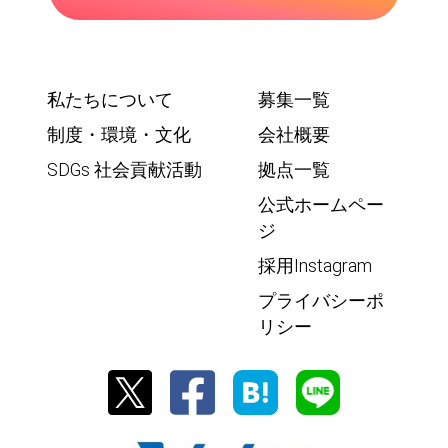
私たちについて
募集一覧
制度・環境・文化
会社概要
SDGs 社会貢献活動
拠点一覧
公式ホームペー
ジ
採用Instagram
プライバシーポ
リシー