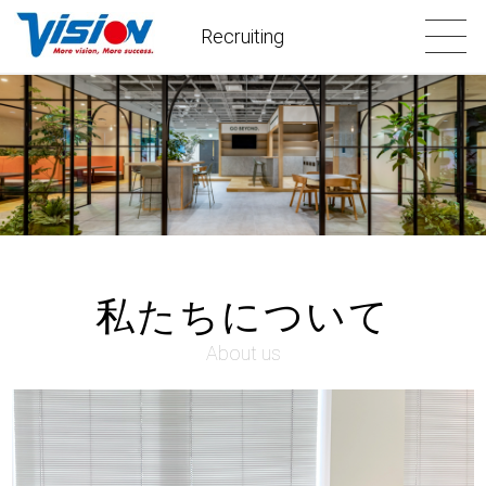
Recruiting
私たちについて
About us