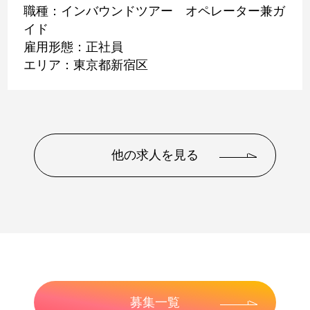
職種：インバウンドツアー オペレーター兼ガ
イド
雇用形態：正社員
エリア：東京都新宿区
他の求人を見る
募集一覧