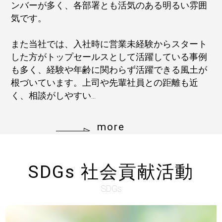
ンバーが多く、各部署とも活気のある明るい雰囲
気です。
また当社では、入社時に営業未経験からスタート
した方がトップセールスとして活躍している事例
も多く、経験や年齢に関わらず活躍できる風土が
根づいています。上司や先輩社員との距離も近
く、相談がしやすい...
more
SDGs 社会貢献活動
SDGs