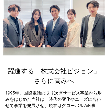
躍進する「株式会社ビジョン」
さらに高みへ
1995年、国際電話の取り次ぎサービス事業から歩
みをはじめた当社は、時代の変化やニーズに合わ
せて事業を発展させ、現在はグローバルWiFi事