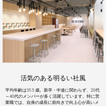
活気のある明るい社風
平均年齢は35.5 歳。新卒・中途に関わらず、20代
～40代のメンバーが多く活躍しています。特に営
業職では、自身の成長に前向きで向上心が高いメ