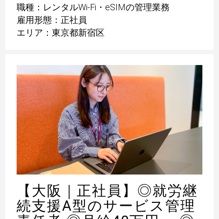
職種：レンタルWi-Fi・eSIMの管理業務
雇用形態：正社員
エリア：東京都新宿区
【大阪｜正社員】◎就労継
続支援A型のサービス管理