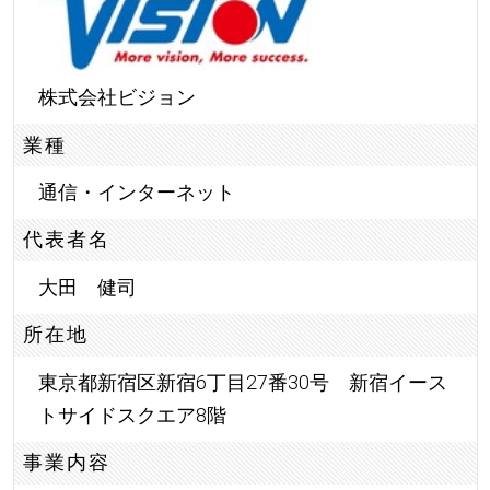
株式会社ビジョン
業種
通信・インターネット
代表者名
大田 健司
所在地
東京都新宿区新宿6丁目27番30号 新宿イース
トサイドスクエア8階
事業内容