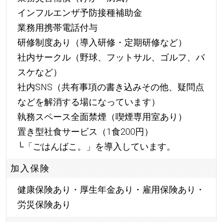
インフルエンザ予防接種補助金
業務用携帯電話付与
研修制度あり（導入研修・定期研修など）
社内サークル（野球、フットサル、ゴルフ、バ
スケなど）
社内SNS（共有事項の書き込みその他、疑問点
などを解消する場になっています）
執務スペース全面禁煙（喫煙専用室あり）
置き型社食サービス（1食200円）
└「ごはんばこ。」を導入しています。
加入保険
健康保険あり・厚生年金あり・雇用保険あり・
労災保険あり