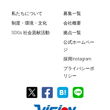
私たちについて
募集一覧
制度・環境・文化
会社概要
SDGs 社会貢献活動
拠点一覧
公式ホームペー
ジ
採用Instagram
プライバシーポ
リシー