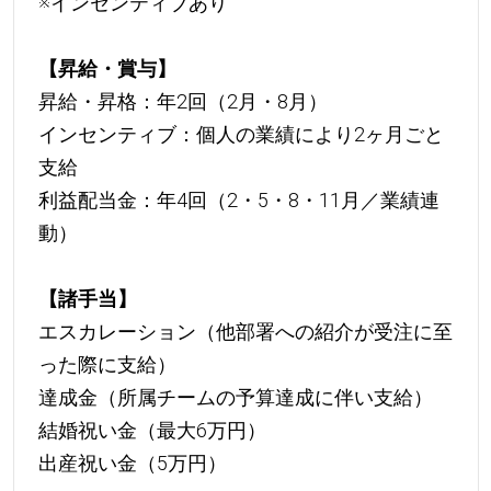
※インセンティブあり
【昇給・賞与】
昇給・昇格：年2回（2月・8月）
インセンティブ：個人の業績により2ヶ月ごと
支給
利益配当金：年4回（2・5・8・11月／業績連
動）
【諸手当】
エスカレーション（他部署への紹介が受注に至
った際に支給）
達成金（所属チームの予算達成に伴い支給）
結婚祝い金（最大6万円）
出産祝い金（5万円）