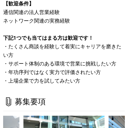
【歓迎条件】
通信関連の法人営業経験
ネットワーク関連の実務経験
下記1つでも当てはまる方は歓迎です！
・たくさん商談を経験して着実にキャリアを磨きた
い方
・サポート体制のある環境で営業に挑戦したい方
・年功序列ではなく実力で評価されたい方
・上場企業で力を試してみたい方
募集要項