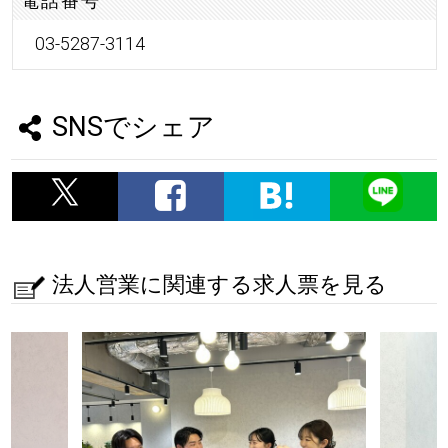
電話番号
03-5287-3114
SNSでシェア
法人営業に関連する求人票を見る