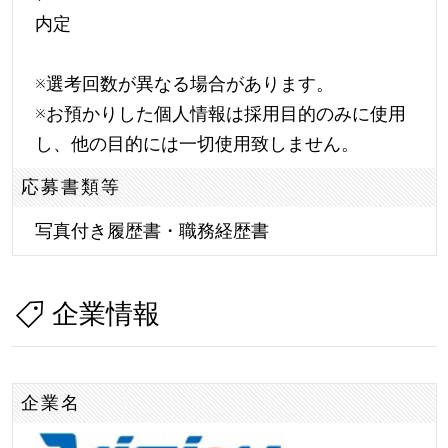
内定
※選考回数が異なる場合があります。
※お預かりした個人情報は採用目的のみに使用
し、他の目的には一切使用致しません。
応募書類等
写真付き履歴書・職務経歴書
企業情報
企業名