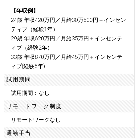
【年収例】
24歳 年収420万円／月給30万500円＋インセン
ティブ（経験1年）
29歳 年収620万円／月給35万円＋インセンテ
ィブ（経験2年）
33歳 年収870万円／月給45万円＋インセンテ
ィブ(経験5年)
試用期間
試用期間：なし
リモートワーク制度
リモートワークなし
通勤手当