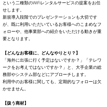
という二種類のWiFiレンタルサービスの提案をお任
せします。
新規導入段階でのプレゼンテーションも大切です
が、既に利用いただいているお客様へのこまめなフ
ォローや、他事業部への紹介をいただける動きが重
要となります。
【どんなお客様に、どんなやりとり？】
「海外に出張に行く予定はないですか？」「テレワ
ークをお考えではないですか？」と、大手企業の総
務部やシステム部などにアプローチします。
利用中のお客様に関しても、定期的なフォローは欠
かせません。
【扱う商材】