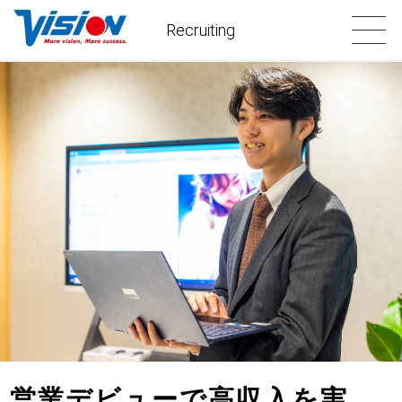
Recruiting
営業デビューで高収入を実