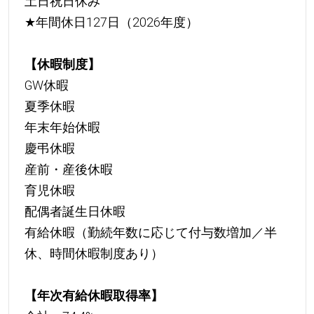
土日祝日休み
★
年間休日127日（2026年度）
【休暇制度】
GW休暇
夏季休暇
年末年始休暇
慶弔休暇
産前・産後休暇
育児休暇
配偶者誕生日休暇
有給休暇（勤続年数に応じて付与数増加／半
休、時間休暇制度あり）
【年次有給休暇取得率】