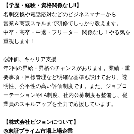
【学歴・経験・資格関係なし!!】
名刺交換や電話応対などのビジネスマナーから
営業＆商談スキルまで研修でしっかり教えます。
中卒・高卒・中退・フリーター…関係なし！やる気を
重視します！
◎評価、キャリア支援
年2回の昇給・昇格のチャンスがあります。業績・重
要事項・目標管理など明確な基準も設けており、透
明性、公平性の高い評価制度です。また、ジョブロ
ーテーションやFA制度、社内公募制度も整備し、従
業員のスキルアップを全力で応援しています。
【株式会社ビジョンについて】
◎東証プライム市場上場企業