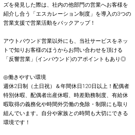
ズを発見した際は、社内の他部門の営業へお客様を
紹介し合う「エスカレーション制度」を導入の3つの
営業支援で営業活動をバックアップ！
アウトバウンド営業以外にも、当社サービスをネッ
トで知りお客様のほうからお問い合わせを頂ける
「反響営業」(インバウンド)のアポイントもあり◎
◎働きやすい環境
週休2日制（土日祝）＆年間休日120日以上！配偶者
特別休暇、配偶者出産休暇、時差勤務制度、有給休
暇取得の義務化や時間外労働の免除・制限にも取り
組んでいます。自分や家族との時間も大切にできる
環境です！