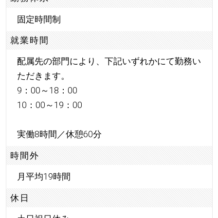
固定時間制
就業時間
配属先の部門により、下記いずれかにて勤務い
ただきます。
9：00～18：00
10：00～19：00
実働8時間／休憩60分
時間外
月平均19時間
休日