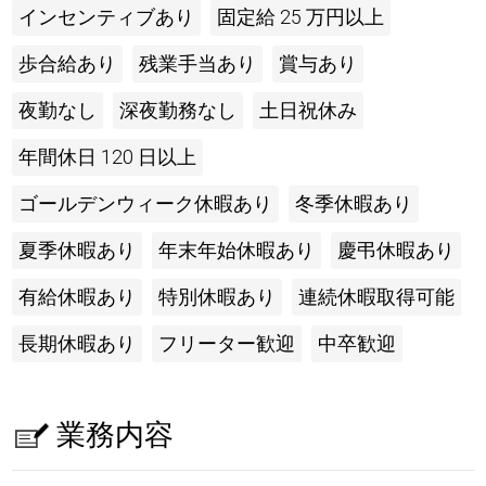
インセンティブあり
固定給 25 万円以上
歩合給あり
残業手当あり
賞与あり
夜勤なし
深夜勤務なし
土日祝休み
年間休日 120 日以上
ゴールデンウィーク休暇あり
冬季休暇あり
夏季休暇あり
年末年始休暇あり
慶弔休暇あり
有給休暇あり
特別休暇あり
連続休暇取得可能
長期休暇あり
フリーター歓迎
中卒歓迎
業務内容