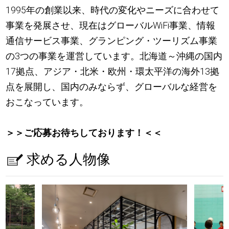
1995年の創業以来、時代の変化やニーズに合わせて
事業を発展させ、現在はグローバルWiFi事業、情報
通信サービス事業、グランピング・ツーリズム事業
の3つの事業を運営しています。北海道～沖縄の国内
17拠点、アジア・北米・欧州・環太平洋の海外13拠
点を展開し、国内のみならず、グローバルな経営を
おこなっています。
＞＞ご応募お待ちしております！＜＜
求める人物像