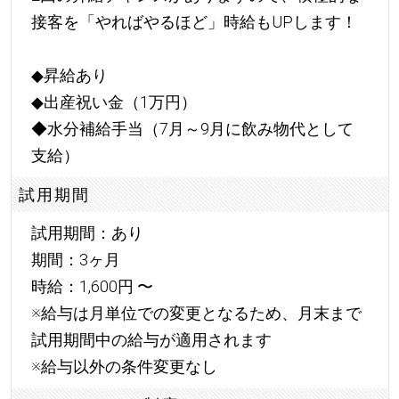
接客を「やればやるほど」時給もUPします！
◆昇給あり
◆出産祝い金（1万円）
◆水分補給手当（7月～9月に飲み物代として
支給）
試用期間
試用期間：あり
期間：3ヶ月
時給：1,600円 〜
※給与は月単位での変更となるため、月末まで
試用期間中の給与が適用されます
※給与以外の条件変更なし