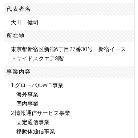
代表者名
大田 健司
所在地
東京都新宿区新宿6丁目27番30号 新宿イース
トサイドスクエア8階
事業内容
1.グローバルWiFi事業
海外事業
国内事業
2.情報通信サービス事業
固定通信事業
移動体通信事業