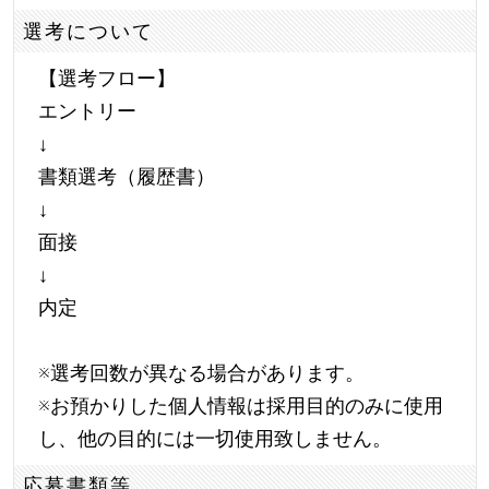
選考について
【選考フロー】
エントリー
↓
書類選考（履歴書）
↓
面接
↓
内定
※選考回数が異なる場合があります。
※お預かりした個人情報は採用目的のみに使用
し、他の目的には一切使用致しません。
応募書類等