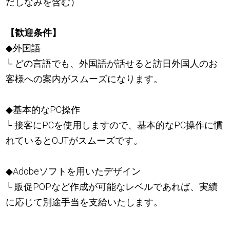
だしなみを含む）
【歓迎条件】
◆外国語
└ どの言語でも、外国語が話せると訪日外国人のお
客様への案内がスムーズになります。
◆基本的なPC操作
└ 接客にPCを使用しますので、基本的なPC操作に慣
れているとOJTがスムーズです。
◆Adobeソフトを用いたデザイン
└ 販促POPなど作成が可能なレベルであれば、実績
に応じて別途手当を支給いたします。