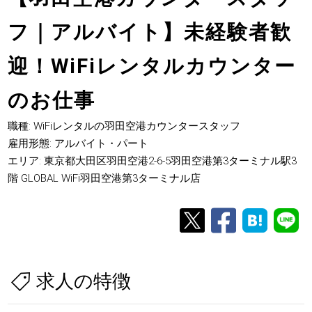
フ｜アルバイト】未経験者歓
迎！WiFiレンタルカウンター
のお仕事
職種: WiFiレンタルの羽田空港カウンタースタッフ
雇用形態: アルバイト・パート
エリア: 東京都大田区羽田空港2-6-5羽田空港第3ターミナル駅3
階 GLOBAL WiFi羽田空港第3ターミナル店
求人の特徴