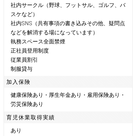
社内サークル（野球、フットサル、ゴルフ、バ
スケなど）
社内SNS（共有事項の書き込みその他、疑問点
などを解消する場になっています）
執務スペース全面禁煙
正社員登用制度
従業員割引
制服貸与
加入保険
健康保険あり・厚生年金あり・雇用保険あり・
労災保険あり
育児休業取得実績
あり