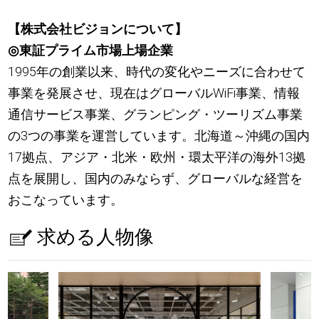
【株式会社ビジョンについて】
◎東証プライム市場上場企業
1995年の創業以来、時代の変化やニーズに合わせて
事業を発展させ、現在はグローバルWiFi事業、情報
通信サービス事業、グランピング・ツーリズム事業
の3つの事業を運営しています。北海道～沖縄の国内
17拠点、アジア・北米・欧州・環太平洋の海外13拠
点を展開し、国内のみならず、グローバルな経営を
おこなっています。
求める人物像