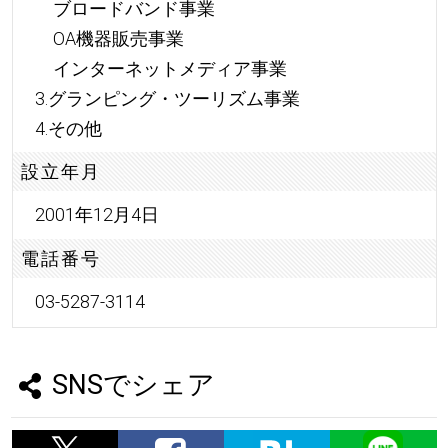
ブロードバンド事業
OA機器販売事業
インターネットメディア事業
3.グランピング・ツーリズム事業
4.その他
設立年月
2001年12月4日
電話番号
03-5287-3114
SNSでシェア