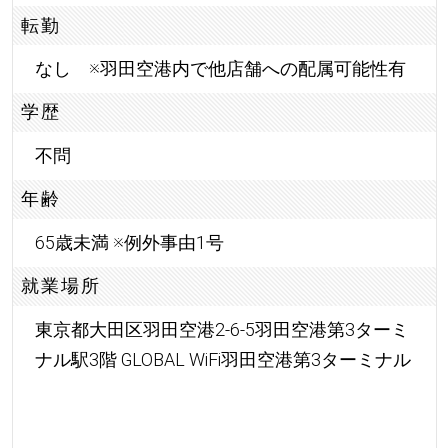
転勤
なし ※羽田空港内で他店舗への配属可能性有
学歴
不問
年齢
65歳未満 ※例外事由1号
就業場所
東京都大田区羽田空港2-6-5羽田空港第3ターミ
ナル駅3階 GLOBAL WiFi羽田空港第3ターミナル