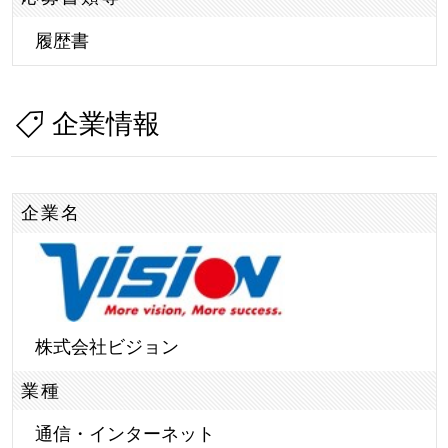
履歴書
企業情報
企業名
株式会社ビジョン
業種
通信・インターネット