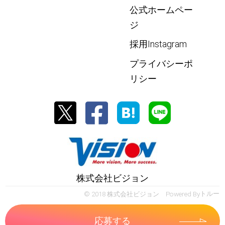
公式ホームペー
ジ
採用Instagram
プライバシーポ
リシー
株式会社ビジョン
© 2018 株式会社ビジョン Powered By
トルー
応募する