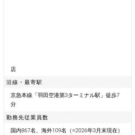
店
沿線・最寄駅
京急本線「羽田空港第3ターミナル駅」徒歩7
分
勤務先従業員数
国内867名、海外109名（※2026年3月末現在）