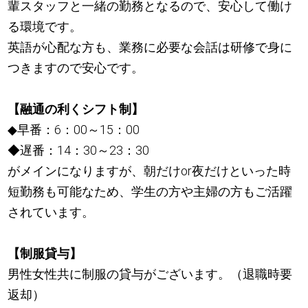
輩スタッフと一緒の勤務となるので、安心して働け
る環境です。
英語が心配な方も、業務に必要な会話は研修で身に
つきますので安心です。
【融通の利くシフト制】
◆早番：6：00～15：00
◆遅番：14：30～23：30
がメインになりますが、朝だけor夜だけといった時
短勤務も可能なため、学生の方や主婦の方もご活躍
されています。
【制服貸与】
男性女性共に制服の貸与がございます。（退職時要
返却）