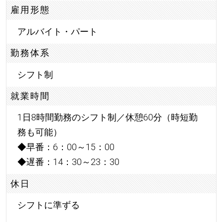
雇用形態
アルバイト・パート
勤務体系
シフト制
就業時間
1日8時間勤務のシフト制／休憩60分（時短勤
務も可能）
◆早番：6：00～15：00
◆遅番：14：30～23：30
休日
シフトに準ずる