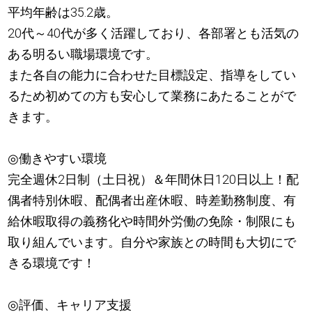
平均年齢は35.2歳。
20代～40代が多く活躍しており、各部署とも活気の
ある明るい職場環境です。
また各自の能力に合わせた目標設定、指導をしてい
るため初めての方も安心して業務にあたることがで
きます。
◎働きやすい環境
完全週休2日制（土日祝）＆年間休日120日以上！配
偶者特別休暇、配偶者出産休暇、時差勤務制度、有
給休暇取得の義務化や時間外労働の免除・制限にも
取り組んでいます。自分や家族との時間も大切にで
きる環境です！
◎評価、キャリア支援