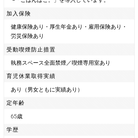
加入保険
健康保険あり・厚生年金あり・雇用保険あり・
労災保険あり
受動喫煙防止措置
執務スペース全面禁煙／喫煙専用室あり
育児休業取得実績
あり（男女ともに実績あり）
定年齢
65歳
学歴