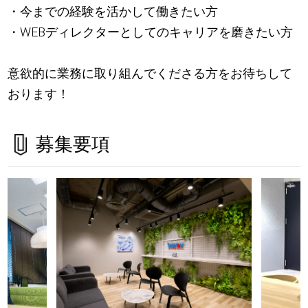
・今までの経験を活かして働きたい方
・WEBディレクターとしてのキャリアを磨きたい方
意欲的に業務に取り組んでくださる方をお待ちして
おります！
募集要項