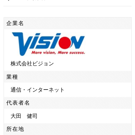
企業名
株式会社ビジョン
業種
通信・インターネット
代表者名
大田 健司
所在地