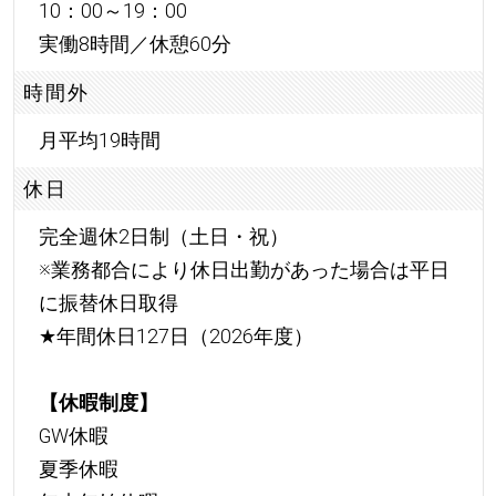
10：00～19：00
実働8時間／休憩60分
時間外
月平均19時間
休日
完全週休2日制（土日・祝）
※業務都合により休日出勤があった場合は平日
に振替休日取得
★
年間休日127日（2026年度）
【休暇制度】
GW休暇
夏季休暇