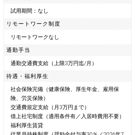
試用期間：なし
リモートワーク制度
リモートワークなし
通勤手当
通勤交通費支給（上限3万円迄/月）
待遇・福利厚生
社会保険完備（健康保険、厚生年金、雇用保
険、労災保険）
交通費規定支給（月3万円まで）
借上社宅制度（適用条件有／入居時費用不要）
福利厚生賃貸
従業員持株制度（奨励金付与率30％／2026年7