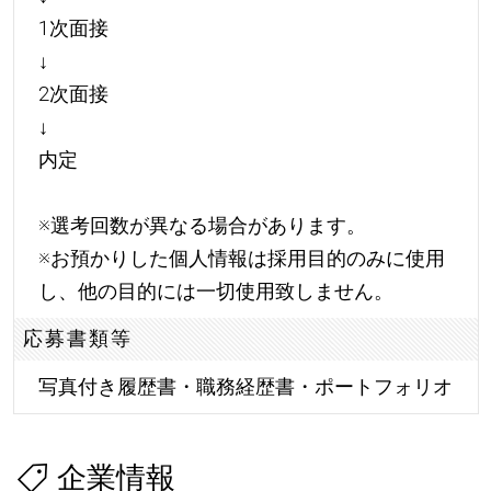
1次面接
↓
2次面接
↓
内定
※選考回数が異なる場合があります。
※お預かりした個人情報は採用目的のみに使用
し、他の目的には一切使用致しません。
応募書類等
写真付き履歴書・職務経歴書・ポートフォリオ
企業情報