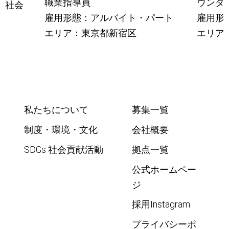
職業指導員
ウンタ
・社会
雇用形態：アルバイト・パート
雇用形
エリア：東京都新宿区
エリア
私たちについて
募集一覧
制度・環境・文化
会社概要
SDGs 社会貢献活動
拠点一覧
公式ホームペー
ジ
採用Instagram
プライバシーポ