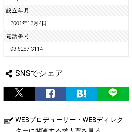
設立年月
2001年12月4日
電話番号
03-5287-3114
SNSでシェア
WEBプロデューサー・WEBディレク
ターに関連する求人票を見る