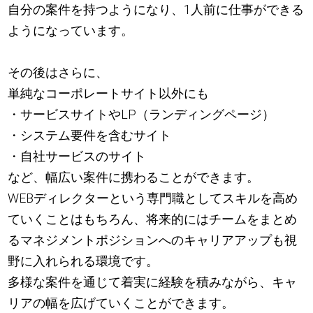
自分の案件を持つようになり、1人前に仕事ができる
ようになっています。
その後はさらに、
単純なコーポレートサイト以外にも
・サービスサイトやLP（ランディングページ）
・システム要件を含むサイト
・自社サービスのサイト
など、幅広い案件に携わることができます。
WEBディレクターという専門職としてスキルを高め
ていくことはもちろん、将来的にはチームをまとめ
るマネジメントポジションへのキャリアアップも視
野に入れられる環境です。
多様な案件を通じて着実に経験を積みながら、キャ
リアの幅を広げていくことができます。