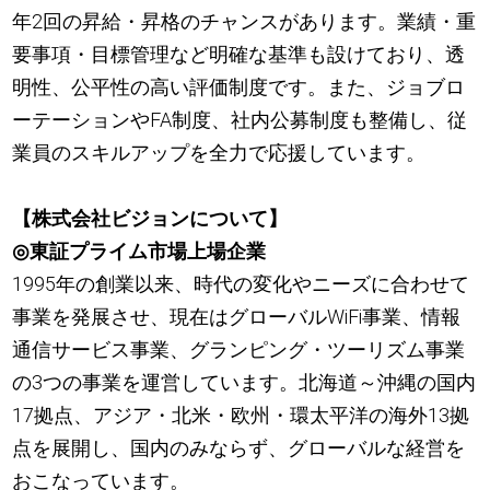
年2回の昇給・昇格のチャンスがあります。業績・重
要事項・目標管理など明確な基準も設けており、透
明性、公平性の高い評価制度です。また、ジョブロ
ーテーションやFA制度、社内公募制度も整備し、従
業員のスキルアップを全力で応援しています。
【株式会社ビジョンについて】
◎東証プライム市場上場企業
1995年の創業以来、時代の変化やニーズに合わせて
事業を発展させ、現在はグローバルWiFi事業、情報
通信サービス事業、グランピング・ツーリズム事業
の3つの事業を運営しています。北海道～沖縄の国内
17拠点、アジア・北米・欧州・環太平洋の海外13拠
点を展開し、国内のみならず、グローバルな経営を
おこなっています。