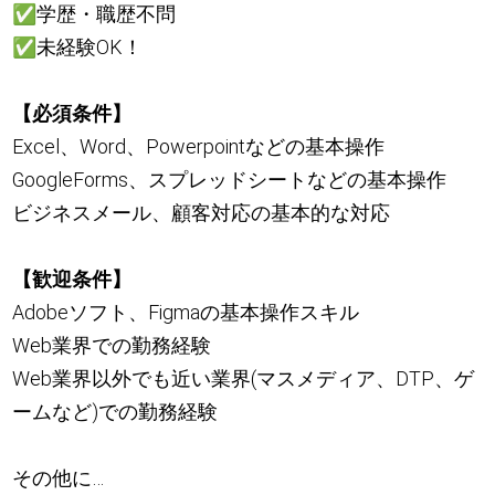
✅
学歴・職歴不問
✅
未経験OK！
【必須条件】
Excel、Word、Powerpointなどの基本操作
GoogleForms、スプレッドシートなどの基本操作
ビジネスメール、顧客対応の基本的な対応
【歓迎条件】
Adobeソフト、Figmaの基本操作スキル
Web業界での勤務経験
Web業界以外でも近い業界(マスメディア、DTP、ゲ
ームなど)での勤務経験
その他に…