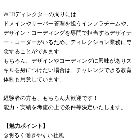
WEBディレクターの周りには
ドメインやサーバー管理を担うインフラチームや、
デザイン・コーディングを専門で担当するデザイナ
ー・コーダーがいるため、ディレクション業務に専
念することができます。
もちろん、デザインやコーディングに興味がありス
キルを身につけたい場合は、チャレンジできる教育
体制も用意しています。
経験者の方も、もちろん大歓迎です！
能力・実績を考慮の上で条件等決定いたします。
【魅力ポイント】
◎明るく働きやすい社風